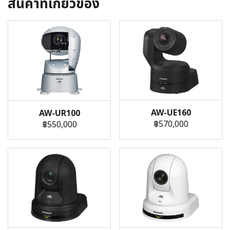
สินค้าที่เกี่ยวข้อง
AW-UE160
AW-UR100
฿570,000
฿550,000