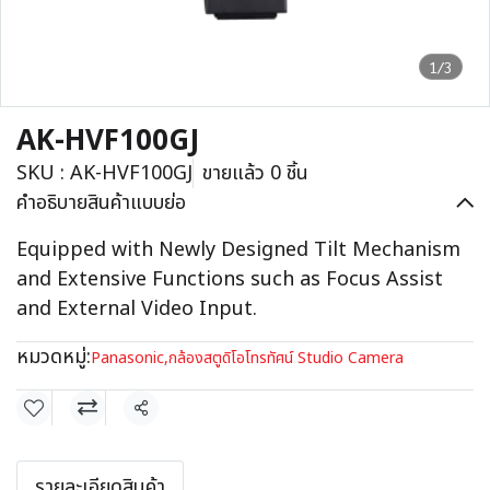
1/3
AK-HVF100GJ
SKU : AK-HVF100GJ
ขายแล้ว 0 ชิ้น
คำอธิบายสินค้าแบบย่อ
Equipped with Newly Designed Tilt Mechanism
and Extensive Functions such as Focus Assist
and External Video Input.
หมวดหมู่:
Panasonic
,
กล้องสตูดิโอโทรทัศน์ Studio Camera
แชร์
รายละเอียดสินค้า