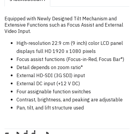
Equipped with Newly Designed Tilt Mechanism and
Extensive Functions such as Focus Assist and External
Video Input.
High-resolution 22.9 cm (9 inch) color LCD panel
displays full HD 1920 x 1080 pixels
Focus assist functions (Focus-in-Red, Focus Bar*)
Detail depends on zoom ratio*
External HD-SDI (3G SDI) input
External DC input (+12 V DC)
Four assignable function switches
Contrast, brightness, and peaking are adjustable
Pan, tilt, and lift structure used