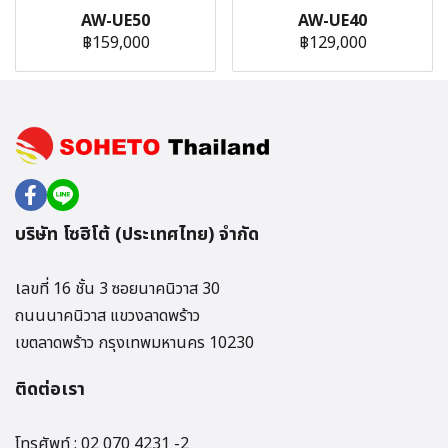
AW-UE50
AW-UE40
฿159,000
฿129,000
บริษัท โซฮิโต้ (ประเทศไทย) จำกัด
เ
ลขที่ 16 ชั้น 3 ซอยนาคนิวาส 30
ถนนนาคนิวาส แขวงลาดพร้าว
เขตลาดพร้าว กรุงเทพมหานคร 10230
ติดต่อเรา
โทรศัพท์ : 02 070 4231 -2