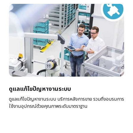
ดูแลแก้ไขปัญหางานระบบ
ดูแลแก้ไขปัญหางานระบบ บริการหลังการขาย รวมถึงอบรมการ
ใช้งานอุปกรณ์ด้วยคุณภาพระดับมาตราฐาน