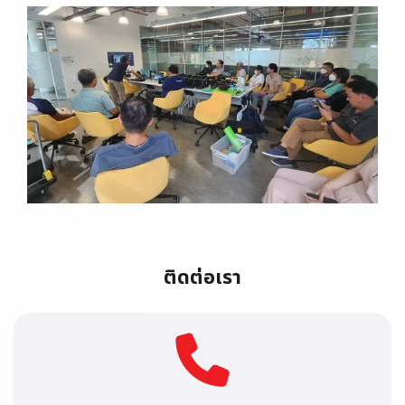
ติดต่อเรา