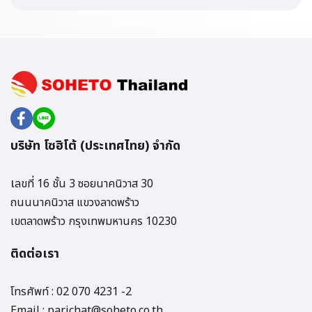
บริษัท โซฮิโต้ (ประเทศไทย) จำกัด
เ
ลขที่ 16 ชั้น 3 ซอยนาคนิวาส 30
ถนนนาคนิวาส แขวงลาดพร้าว
เขตลาดพร้าว กรุงเทพมหานคร 10230
ติดต่อเรา
โทรศัพท์ : 02 070 4231 -2
Email : parichat@soheto.co.th