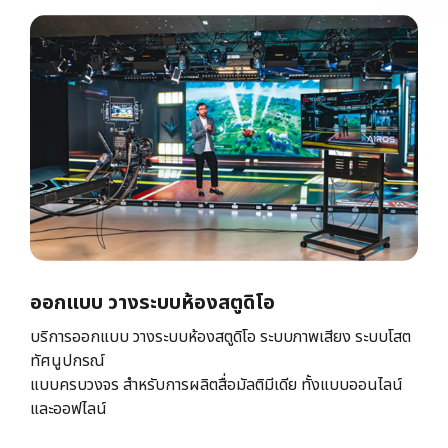
ออกแบบ วางระบบห้องสตูดิโอ
บริการออกแบบ วางระบบห้องสตูดิโอ ระบบภาพเสียง ระบบโสต
ทัศนูปกรณ์
แบบครบวงจร สำหรับการผลิตสื่อมัลติมีเดีย ทั้งแบบออนไลน์
และออฟไลน์