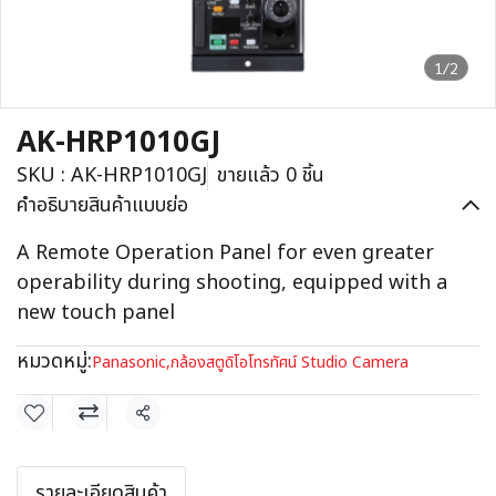
1/2
AK-HRP1010GJ
SKU : AK-HRP1010GJ
ขายแล้ว 0 ชิ้น
คำอธิบายสินค้าแบบย่อ
A Remote Operation Panel for even greater
operability during shooting, equipped with a
new touch panel
หมวดหมู่:
Panasonic
,
กล้องสตูดิโอโทรทัศน์ Studio Camera
แชร์
รายละเอียดสินค้า