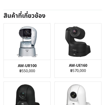
สินค้าที่เกี่ยวข้อง
AW-UE160
AW-UR100
฿570,000
฿550,000