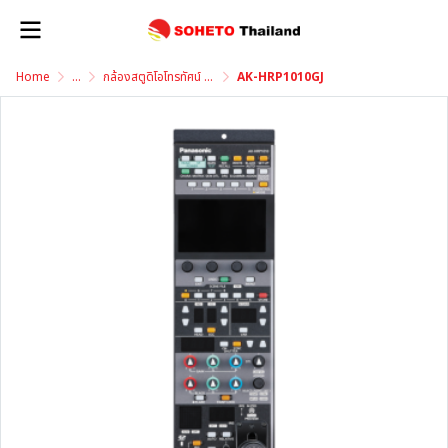
Home
...
กล้องสตูดิโอโทรทัศน์ Studio Camera
AK-HRP1010GJ