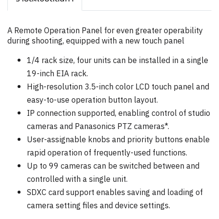
A Remote Operation Panel for even greater operability
during shooting, equipped with a new touch panel
1/4 rack size, four units can be installed in a single
19-inch EIA rack.
High-resolution 3.5-inch color LCD touch panel and
easy-to-use operation button layout.
IP connection supported, enabling control of studio
cameras and Panasonics PTZ cameras*.
User-assignable knobs and priority buttons enable
rapid operation of frequently-used functions.
Up to 99 cameras can be switched between and
controlled with a single unit.
SDXC card support enables saving and loading of
camera setting files and device settings.