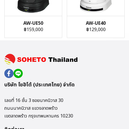
AW-UE50
AW-UE40
฿159,000
฿129,000
บริษัท โซฮิโต้ (ประเทศไทย) จำกัด
เ
ลขที่ 16 ชั้น 3 ซอยนาคนิวาส 30
ถนนนาคนิวาส แขวงลาดพร้าว
เขตลาดพร้าว กรุงเทพมหานคร 10230