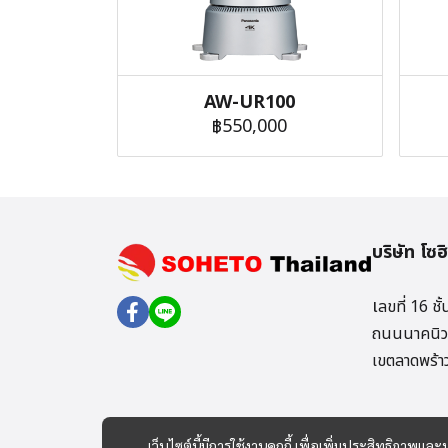
AW-UR100
฿550,000
บริษัท โซ
เ
ลขที่ 16 ช
ถนนนาคนิว
เขตลาดพร้
เว็บไซต์นี้มีการใช้งานคุกกี้ เพื่อเพิ่มประสิทธิภาพ