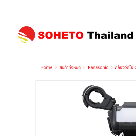
Home
สินค้าทั้งหมด
Panasonic
กล้องวีดีโ