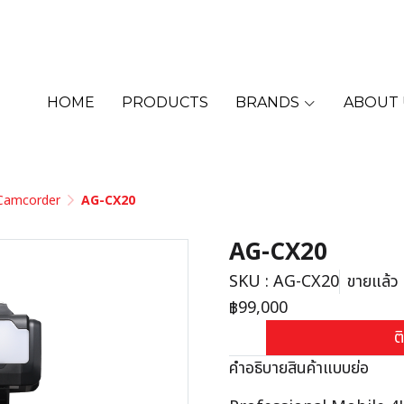
HOME
PRODUCTS
BRANDS
ABOUT 
อ Camcorder
AG-CX20
AG-CX20
SKU : AG-CX20
ขายแล้ว 0
฿99,000
ต
คำอธิบายสินค้าแบบย่อ