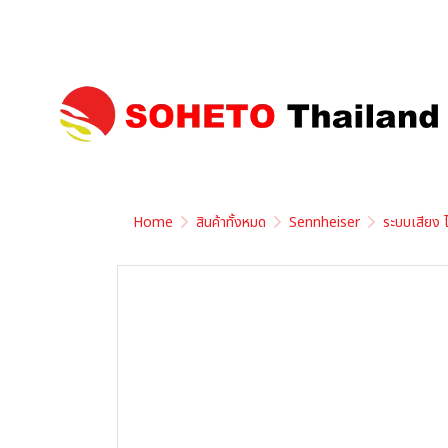
Home
สินค้าทั้งหมด
Sennheiser
ระบบเสียง