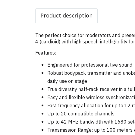
Product description
The perfect choice for moderators and prese
4 (cardioid) with high speech intelligibility 
Features:
Engineered for professional live sound:
Robust bodypack transmitter and unobstr
daily use on stage
True diversity half-rack receiver in a fu
Easy and flexible wireless synchronizat
Fast frequency allocation for up to 12 r
Up to 20 compatible channels
Up to 42 MHz bandwidth with 1680 selec
Transmission Range: up to 100 meters 