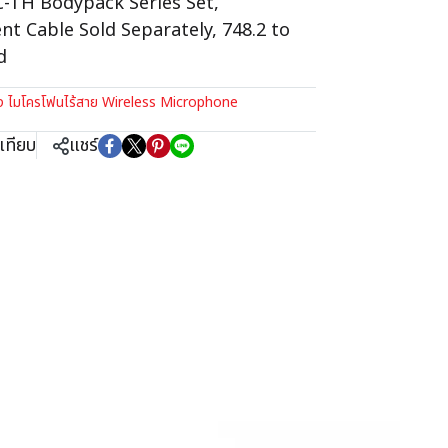
-TH Bodypack Series Set,
t Cable Sold Separately, 748.2 to
d
ง ไมโครโฟนไร้สาย Wireless Microphone
เทียบ
แชร์