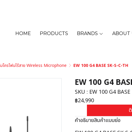
HOME
PRODUCTS
BRANDS
ABOUT 
 ไมโครโฟนไร้สาย Wireless Microphone
EW 100 G4 BASE SK-S-C-TH
EW 100 G4 BASE
SKU : EW 100 G4 BASE
฿24,990
ต
คำอธิบายสินค้าแบบย่อ